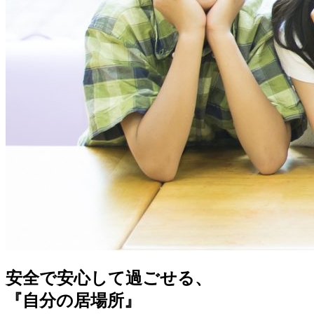
安全で安心して過ごせる、
『自分の居場所』