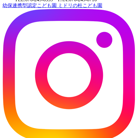
幼保連携型認定こども園
ミドリの杜こども園