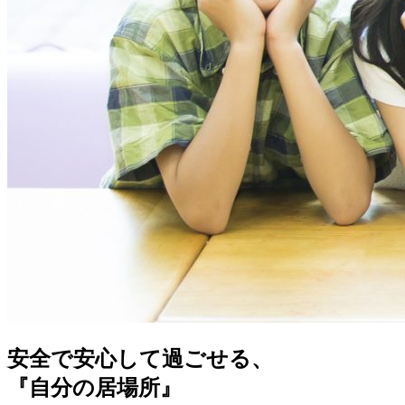
安全で安心して過ごせる、
『自分の居場所』