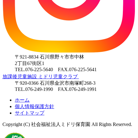
〒921-8834 石川県野々市市中林
2丁目67街区1
TEL.076-225-5640 FAX.076-225-5641
放課後児童施設 ミドリ児童クラブ
〒920-0366 石川県金沢市南塚町268-3
TEL.076-249-1990 FAX.076-249-1991
ホーム
個人情報保護方針
サイトマップ
Copyright (C) 社会福祉法人ミドリ保育園 All Rights Reserved.