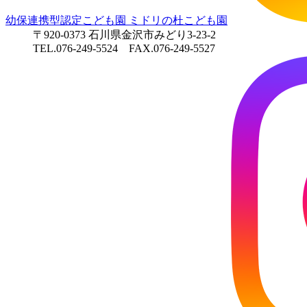
幼保連携型認定こども園
ミドリの杜こども園
〒920-0373 石川県金沢市みどり3-23-2
TEL.076-249-5524 FAX.076-249-5527