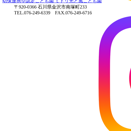
幼保連携型認定こども園
ミドリ光と風こども園
〒920-0366 石川県金沢市南塚町233
TEL.076-249-6339 FAX.076-249-6716