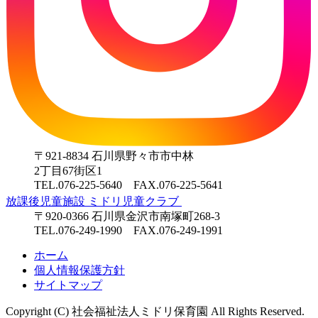
〒921-8834 石川県野々市市中林
2丁目67街区1
TEL.076-225-5640 FAX.076-225-5641
放課後児童施設 ミドリ児童クラブ
〒920-0366 石川県金沢市南塚町268-3
TEL.076-249-1990 FAX.076-249-1991
ホーム
個人情報保護方針
サイトマップ
Copyright (C) 社会福祉法人ミドリ保育園 All Rights Reserved.