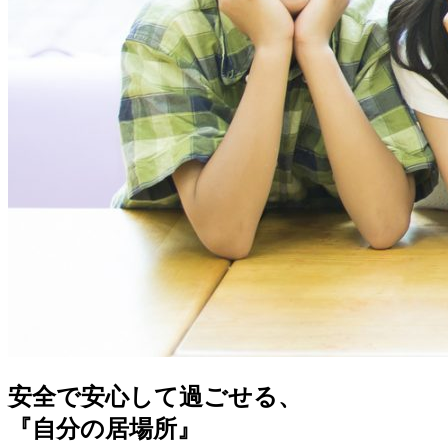
安全で安心して過ごせる、
『自分の居場所』